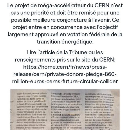
Le projet de méga-accélérateur du CERN n’est
pas une priorité et doit être remisé pour une
possible meilleure conjoncture à l’avenir. Ce
projet entre en concurrence avec l’objectif
largement approuvé en votation fédérale de la
transition énergétique.
Lire l’article de la Tribune ou les
renseignements pris sur le site du CERN:
https://home.cern/fr/news/press-
release/cern/private-donors-pledge-860-
million-euros-cerns-future-circular-collider