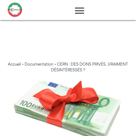
CERN : DES DONS
PRIVÉS…VRAIMENT
DÉSINTÉRESSÉS ?
Accueil
>
Documentation
> CERN : DES DONS PRIVÉS…VRAIMENT
DÉSINTÉRESSÉS ?