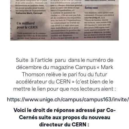
Suite à l’article paru dans le numéro de
décembre du magazine Campus « Mark
Thomson relève le pari fou du futur
accélérateur du CERN » (c’est bien de le
mettre le lien pour que nos lecteurs aient :
https://www.unige.ch/campus/campus163/invite/
Voici le droit de réponse adressé par Co-
Cernés suite aux propos du nouveau
directeur du CERN :