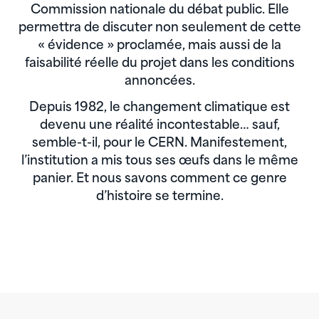
Commission nationale du débat public. Elle
permettra de discuter non seulement de cette
« évidence » proclamée, mais aussi de la
faisabilité réelle du projet dans les conditions
annoncées.
Depuis 1982, le changement climatique est
devenu une réalité incontestable… sauf,
semble-t-il, pour le CERN. Manifestement,
l’institution a mis tous ses œufs dans le même
panier. Et nous savons comment ce genre
d’histoire se termine.