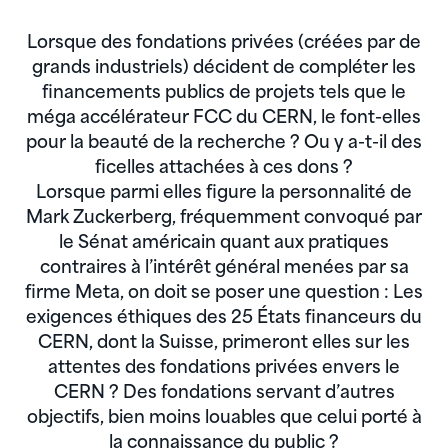
Lorsque des fondations privées (créées par de
grands industriels) décident de compléter les
financements publics de projets tels que le
méga accélérateur FCC du CERN, le font-elles
pour la beauté de la recherche ? Ou y a-t-il des
ficelles attachées à ces dons ?
Lorsque parmi elles figure la personnalité de
Mark Zuckerberg, fréquemment convoqué par
le Sénat américain quant aux pratiques
contraires à l’intérêt général menées par sa
firme Meta, on doit se poser une question : Les
exigences éthiques des 25 États financeurs du
CERN, dont la Suisse, primeront elles sur les
attentes des fondations privées envers le
CERN ? Des fondations servant d’autres
objectifs, bien moins louables que celui porté à
la connaissance du public ?