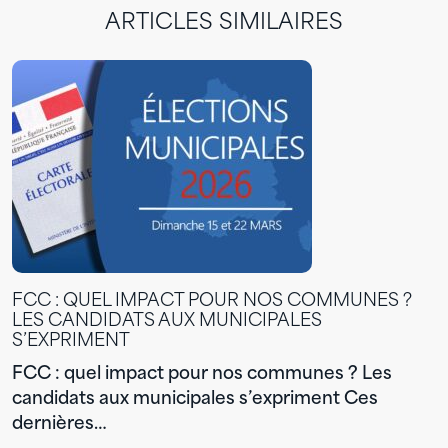
ARTICLES SIMILAIRES
FCC : QUEL IMPACT POUR NOS COMMUNES ?
LES CANDIDATS AUX MUNICIPALES
S’EXPRIMENT
FCC : quel impact pour nos communes ? Les
candidats aux municipales s’expriment Ces
dernières…