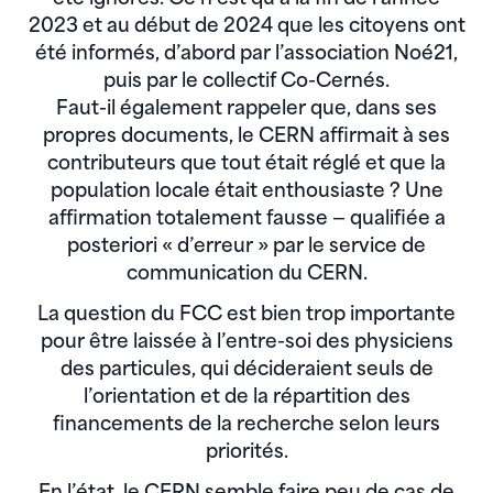
2023 et au début de 2024 que les citoyens ont
été informés, d’abord par l’association Noé21,
puis par le collectif Co-Cernés.
Faut-il également rappeler que, dans ses
propres documents, le CERN affirmait à ses
contributeurs que tout était réglé et que la
population locale était enthousiaste ? Une
affirmation totalement fausse — qualifiée a
posteriori « d’erreur » par le service de
communication du CERN.
La question du FCC est bien trop importante
pour être laissée à l’entre-soi des physiciens
des particules, qui décideraient seuls de
l’orientation et de la répartition des
financements de la recherche selon leurs
priorités.