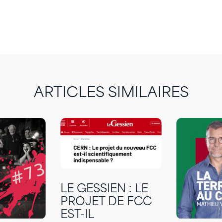
ARTICLES SIMILAIRES
LE GESSIEN : LE
PROJET DE FCC
EST-IL