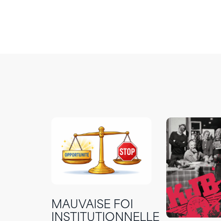
MAUVAISE FOI
INSTITUTIONNELLE